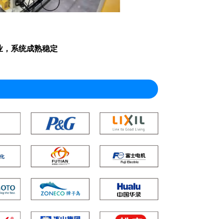
业，系统成熟稳定