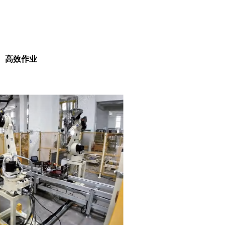
准、高效作业