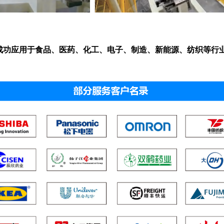
成功应用于食品、医药、化工、电子、制造、新能源、纺织等行