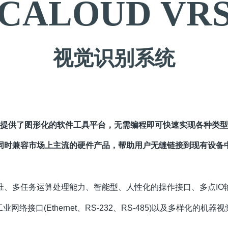
CALOUD VR
视觉识别系统
VRS 提供了图形化的软件工具平台，无需编程即可快速实现各种类
同时兼容市场上主流的硬件产品，帮助用户无缝链接到现有设备
准、多任务运算处理能力、智能型、人性化的操作接口、多点IO
业网络接口(Ethernet、RS-232、RS-485)以及多样化的机器