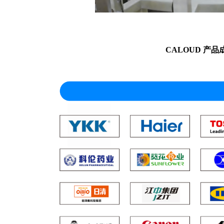
CALOUD 产品