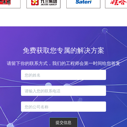
免费获取您专属的解决方案
请留下你的联系方式，我们的工程师会第一时间给您答复
提交信息