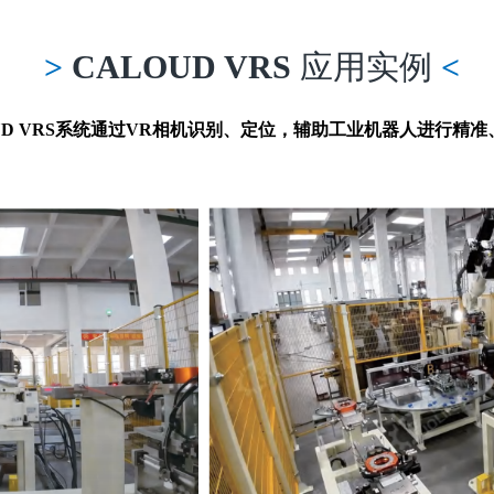
>
CALOUD VRS
应用实例
<
UD VRS系统通过VR相机识别、定位，辅助工业机器人进行精