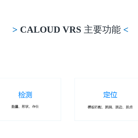
>
CALOUD VRS
主要功能
<