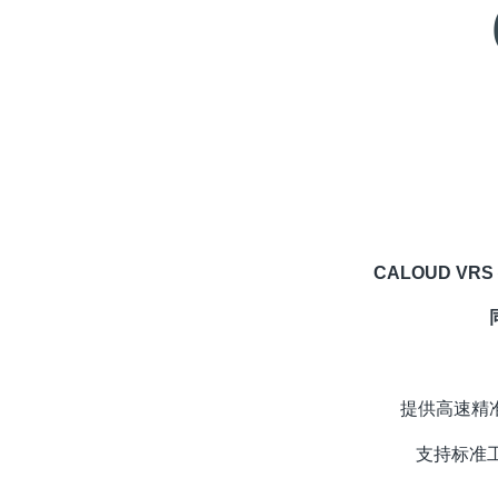
CALOUD 
提供高速精
支持标准工