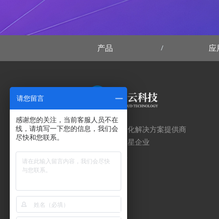
产品
应
请您留言
感谢您的关注，当前客服人员不在
线，请填写一下您的信息，我们会
行业顶尖的数智化解决方案提供商
尽快和您联系。
互联网领域的新星企业
助您创造新价值