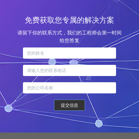
免费获取您专属的解决方案
请留下你的联系方式，我们的工程师会第一时间
给您答复
提交信息