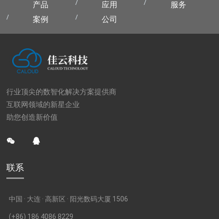
产品
应用
服务
案例
公司
行业顶尖的数智化解决方案提供商
互联网领域的新星企业
助您创造新价值
联系
中国 · 大连 · 高新区 · 阳光数码大厦 1506
(+86) 186 4086 8229