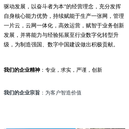
驱动发展，以奋斗者为本”的经营理念，充分发挥
自身核心能力优势，持续赋能于生产一张网，管理
一片云，云网一体化，高效运营，赋智于业务创新
发展，并将能力与经验拓展至行业数字化转型升
级，为制造强国、数字中国建设做出积极贡献。
我们的企业精神
：专业，求实，严谨，创新
我们的企业宗旨
：为客户智造价值