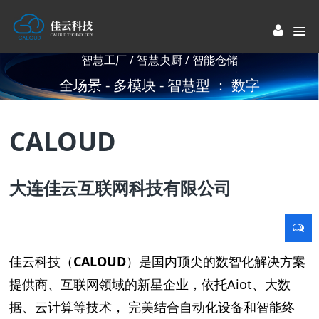
智慧工厂 / 智慧央厨 / 智能仓储
全场景 - 多模块 - 智慧型 ： 数字
工厂解决方案提供商
CALOUD
大连佳云互联网科技有限公司
佳云科技（
CALOUD
）是国内顶尖的数智化解决方案
提供商、互联网领域的新星企业，依托Aiot、大数
据、云计算等技术， 完美结合自动化设备和智能终