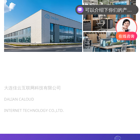
可以介绍下你们的产品么
大连佳云互联网科技有限公司
DALIAN CALOUD
INTERNET TECHNOLOGY CO.,LTD.