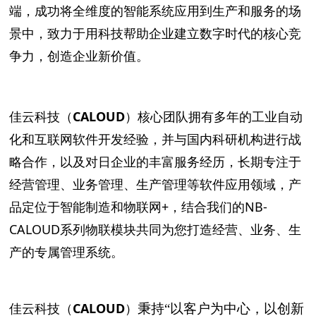
端，成功将全维度的智能系统应用到生产和服务的场
景中，致力于用科技帮助企业建立数字时代的核心竞
争力，创造企业新价值。
佳云科技（
CALOUD
）
核心团队拥有多年的工业自动
化和互联网软件开发经验，并与国内科研机构进行战
略合作，以及对日企业的丰富服务经历，长期专注于
经营管理、业务管理、生产管理等软件应用领域，产
品定位于智能制造和物联网+，结合我们的NB-
CALOUD系列物联模块共同为您打造经营、业务、生
产的专属管理系统。
佳云科技（
CALOUD
）
秉持“以客户为中心，以创新