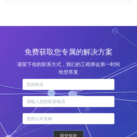
免费获取您专属的解决方案
请留下你的联系方式，我们的工程师会第一时间
给您答复
提交信息