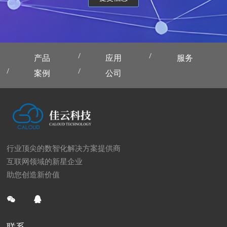
产品
应用
服务
案例
公司
行业顶尖的数智化解决方案提供商
互联网领域的新星企业
助您创造新价值
联系