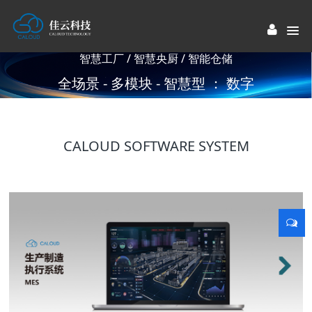
智慧工厂 / 智慧央厨 / 智能仓储
全场景 - 多模块 - 智慧型 ： 数字
工厂解决方案提供商
CALOUD SOFTWARE SYSTEM