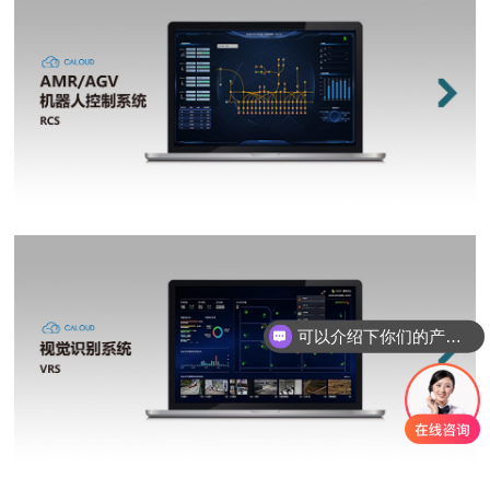
可以介绍下你们的产品么