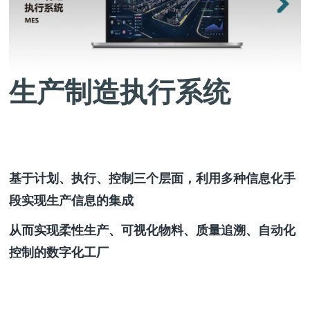
生产制造执行系统
基于计划、执行、控制三个层面，利用多种信息化手
段实现生产信息的集成
从而实现柔性生产、可视化物料、质量追溯、自动化
控制的数字化工厂