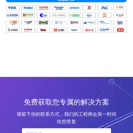
免费获取您专属的解决方案
请留下你的联系方式，我们的工程师会第一时间
给您答复