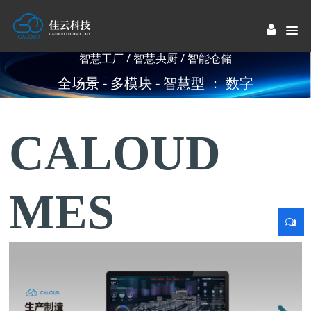
智慧工厂 / 智慧央厨 / 智能仓储
全场景 - 多模块 - 智慧型 ： 数字
工厂解决方案提供商
CALOUD
MES