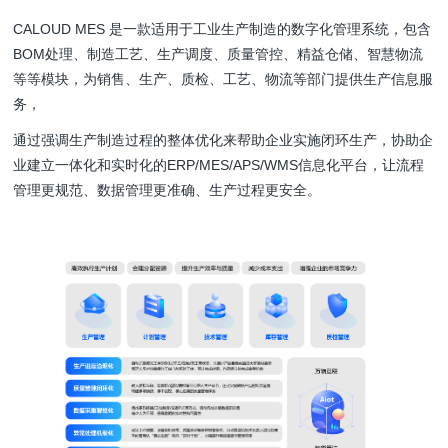
CALOUD MES 是一款适用于工业生产制造的数字化管理系统，包含
BOM处理、制造工艺、生产调度、质量管控、精益仓储、智慧物流
等等模块，为销售、生产、质检、工艺、物流等部门提供生产信息服
务，
通过强调生产制造过程的整体优化来帮助企业实施闭环生产，协助企
业建立一体化和实时化的ERP/MES/APS/WMS信息化平台，
让流程
管理更规范、数据管理更准确、生产过程更安全。