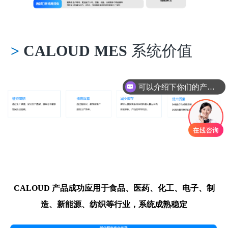
>
CALOUD
ME
S
系统价值
可以介绍下你们的产品么
CALOUD 产品
成功应用于食品、医药、化工、电子、制
造、新能源、纺织等行业，系统成熟稳定