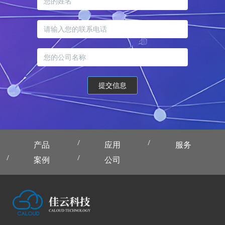
提交信息
产品
应用
服务
案例
公司