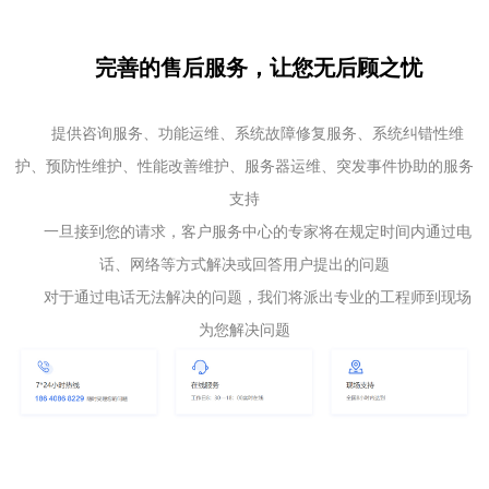
完善的售后服务，让您无后顾之忧
提供咨询服务、功能运维、系统故障修复服务、系统纠错性维
护、预防性维护、性能改善维护、服务器运维、突发事件协助的服务
支持
一旦接到您的请求，客户服务中心的专家将在规定时间内通过电
话、网络等方式解决或回答用户提出的问题
对于通过电话无法解决的问题，我们将派出专业的工程师到现场
为您解决问题