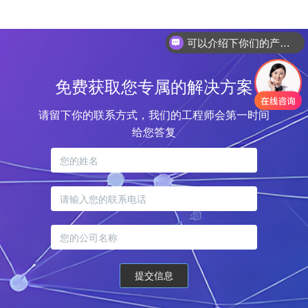
可以介绍下你们的产品么
免费获取您专属的解决方案
请留下你的联系方式，我们的工程师会第一时间
给您答复
提交信息