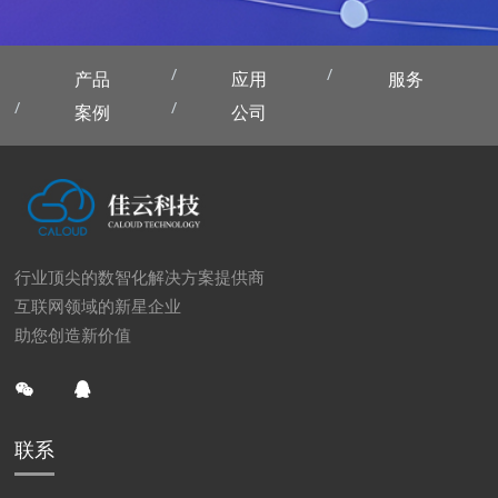
产品
应用
服务
案例
公司
行业顶尖的数智化解决方案提供商
互联网领域的新星企业
助您创造新价值
联系