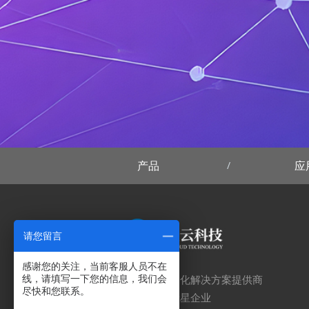
产品
应
请您留言
感谢您的关注，当前客服人员不在
线，请填写一下您的信息，我们会
行业顶尖的数智化解决方案提供商
尽快和您联系。
互联网领域的新星企业