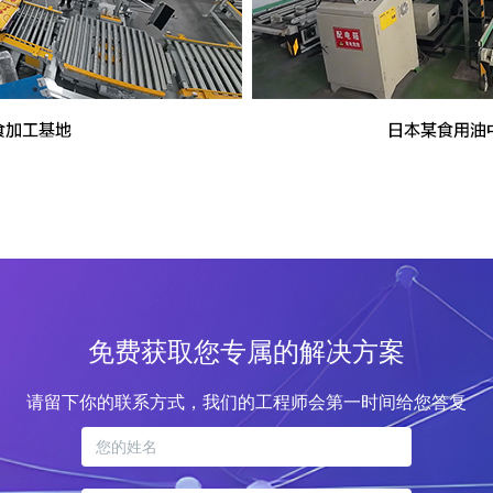
免费获取您专属的解决方案
请留下你的联系方式，我们的工程师会第一时间给您答复