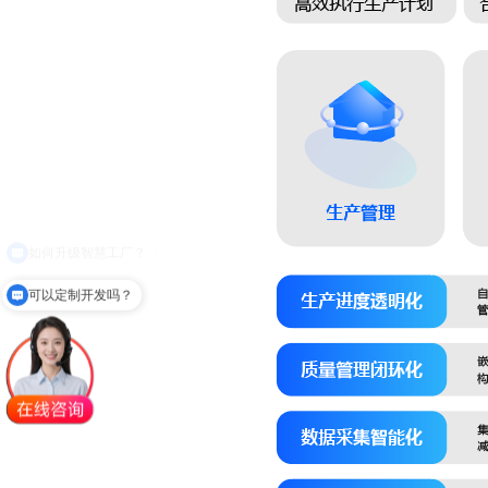
可以定制开发吗？