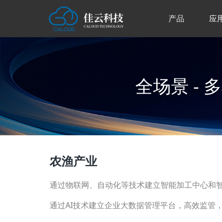
产品
应
全场景 - 
农渔产业
通过物联网、自动化等技术建立智能加工中心和
通过AI技术建立企业大数据管理平台，高效监管